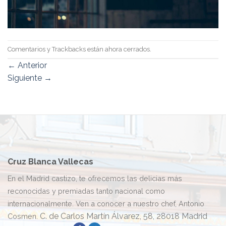
Comentarios y Trackbacks están ahora cerrados.
←
Anterior
Siguiente
→
Cruz Blanca Vallecas
En el Madrid castizo, te ofrecemos las delicias más
reconocidas y premiadas tanto nacional como
internacionalmente. Ven a conocer a nuestro chef, Antonio
C. de Carlos Martín Álvarez, 58, 28018 Madrid
Cosmen.