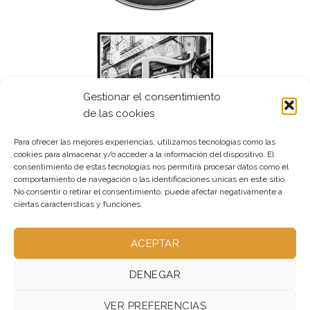
Gestionar el consentimiento
de las cookies
Para ofrecer las mejores experiencias, utilizamos tecnologías como las
cookies para almacenar y/o acceder a la información del dispositivo. El
consentimiento de estas tecnologías nos permitirá procesar datos como el
comportamiento de navegación o las identificaciones únicas en este sitio.
No consentir o retirar el consentimiento, puede afectar negativamente a
ciertas características y funciones.
ACEPTAR
DENEGAR
VER PREFERENCIAS