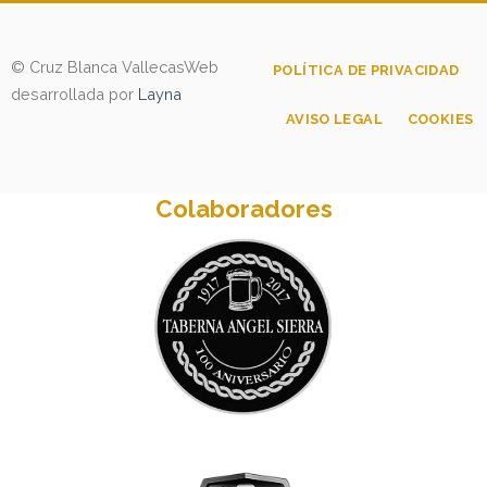
© Cruz Blanca Vallecas
Web
POLÍTICA DE PRIVACIDAD
desarrollada por
Layna
AVISO LEGAL
COOKIES
Colaboradores