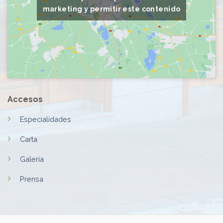
marketing y permitir este contenido
Accesos
Especialidades
Carta
Galería
Prensa