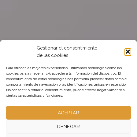
Gestionar el consentimiento
de las cookies
Para ofrecer las mejores experiencias, utilizamos tecnologías como las
cookies para almacenar y/o acceder a la información del dispositivo. El
consentimiento de estas tecnologías nos permitirá procesar datos como el
comportamiento de navegación o las identificaciones únicas en este sitio.
No consentir o retirar el consentimiento, puede afectar negativamente a
ciertas características y funciones.
ACEPTAR
DENEGAR