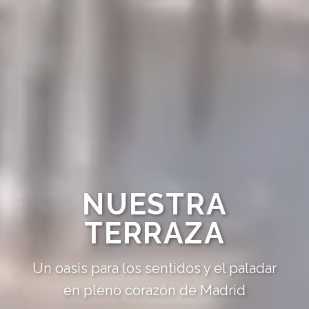
NUESTRA
TERRAZA
Un oasis para los sentidos y el paladar
en pleno corazón de Madrid