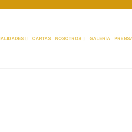
IALIDADES
CARTAS
NOSOTROS
GALERÍA
PRENS