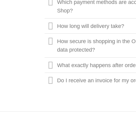
Which payment methods are acce
Shop?
How long will delivery take?
How secure is shopping in the O
data protected?
What exactly happens after orde
Do I receive an invoice for my o