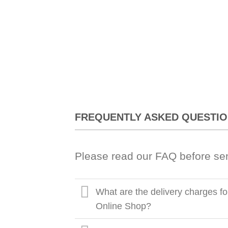
FREQUENTLY ASKED QUESTI
Please read our FAQ before se
What are the delivery charges fo
Online Shop?