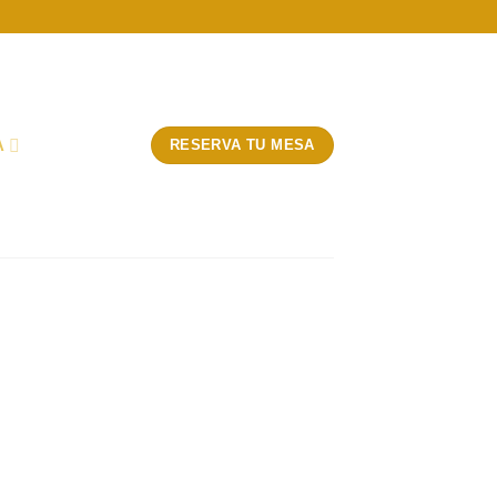
A
RESERVA TU MESA