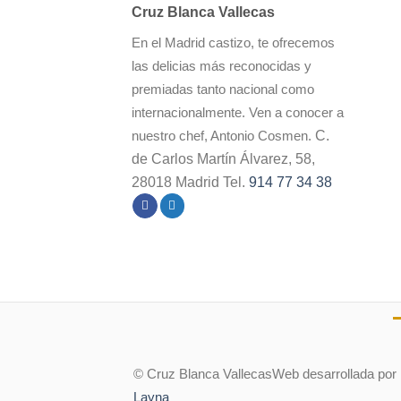
Cruz Blanca Vallecas
En el Madrid castizo, te ofrecemos
las delicias más reconocidas y
premiadas tanto nacional como
internacionalmente. Ven a conocer a
C.
nuestro chef, Antonio Cosmen.
de Carlos Martín Álvarez, 58,
28018 Madrid Tel.
914 77 34 38
© Cruz Blanca Vallecas
Web desarrollada por
Layna