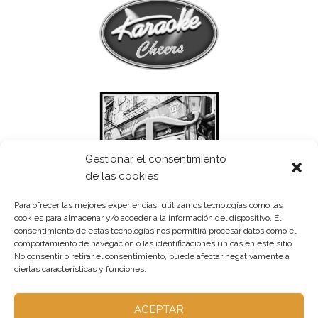
Gestionar el consentimiento
de las cookies
Para ofrecer las mejores experiencias, utilizamos tecnologías como las
cookies para almacenar y/o acceder a la información del dispositivo. El
consentimiento de estas tecnologías nos permitirá procesar datos como el
comportamiento de navegación o las identificaciones únicas en este sitio.
No consentir o retirar el consentimiento, puede afectar negativamente a
ciertas características y funciones.
ACEPTAR