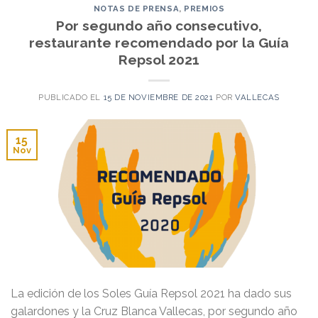
NOTAS DE PRENSA
,
PREMIOS
Por segundo año consecutivo,
restaurante recomendado por la Guía
Repsol 2021
PUBLICADO EL
15 DE NOVIEMBRE DE 2021
POR
VALLECAS
15
Nov
La edición de los Soles Guía Repsol 2021 ha dado sus
galardones y la Cruz Blanca Vallecas, por segundo año