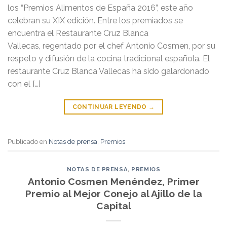
los “Premios Alimentos de España 2016”, este año
celebran su XIX edición. Entre los premiados se
encuentra el Restaurante Cruz Blanca
Vallecas, regentado por el chef Antonio Cosmen, por su
respeto y difusión de la cocina tradicional española. El
restaurante Cruz Blanca Vallecas ha sido galardonado
con el […]
CONTINUAR LEYENDO
→
Publicado en
Notas de prensa
,
Premios
NOTAS DE PRENSA
,
PREMIOS
Antonio Cosmen Menéndez, Primer
Premio al Mejor Conejo al Ajillo de la
Capital