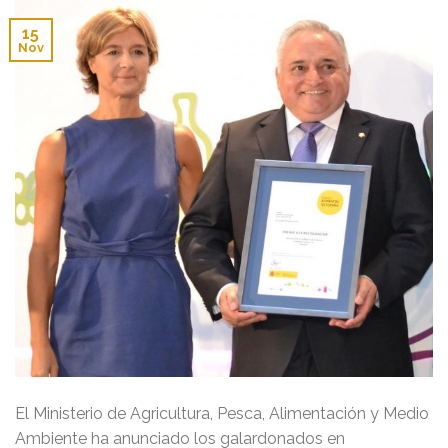
15
Nov
El Ministerio de Agricultura, Pesca, Alimentación y Medio
Ambiente ha anunciado los galardonados en