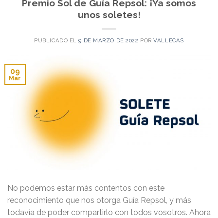
Premio Sol de Guía Repsol: ¡Ya somos
unos soletes!
PUBLICADO EL
9 DE MARZO DE 2022
POR
VALLECAS
09
Mar
No podemos estar más contentos con este
reconocimiento que nos otorga Guía Repsol, y más
todavía de poder compartirlo con todos vosotros. Ahora