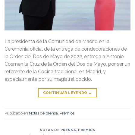
La presidenta de la Comunidad de Madrid en la
Ceremonia oficial de la entrega de condecoraciones de
la Orden del Dos de Mayo de 2022, entrega a Antonio
Cosmen la Cruz de la Orden del Dos de Mayo, por ser un
referente de la Cocina tradicional en Madrid, y
especialmente por su magistral cocido.
CONTINUAR LEYENDO
→
Publicado en
Notas de prensa
,
Premios
NOTAS DE PRENSA
,
PREMIOS