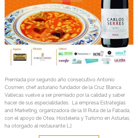
Premiada por segundo año consecutivo Antonio
Cosmen, chef asturiano fundador de la Cruz Blanca
Vallecas vuelve a ser premiado por la calidad y saber
hacer de sus especialidades. La empresa Estrategias
and Marketing, organizadora de la III Ruta de la Fabada,
con el apoyo de Otea, Hostelería y Turismo en Asturias,
ha otorgado al restaurante […]