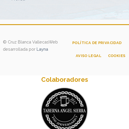
© Cruz Blanca Vallecas
Web
POLÍTICA DE PRIVACIDAD
desarrollada por
Layna
AVISO LEGAL
COOKIES
Colaboradores