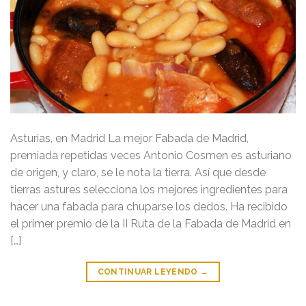
Asturias, en Madrid La mejor Fabada de Madrid,
premiada repetidas veces Antonio Cosmen es asturiano
de origen, y claro, se le nota la tierra. Así que desde
tierras astures selecciona los mejores ingredientes para
hacer una fabada para chuparse los dedos. Ha recibido
el primer premio de la II Ruta de la Fabada de Madrid en
[…]
CONTINUAR LEYENDO
→