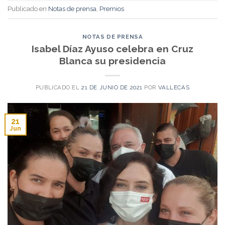
Publicado en
Notas de prensa
,
Premios
NOTAS DE PRENSA
Isabel Díaz Ayuso celebra en Cruz
Blanca su presidencia
PUBLICADO EL
21 DE JUNIO DE 2021
POR
VALLECAS
21
Jun