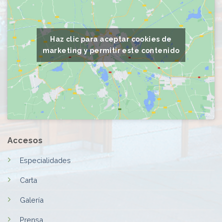
Haz clic para aceptar cookies de
marketing y permitir este contenido
Accesos
Especialidades
Carta
Galería
Prensa