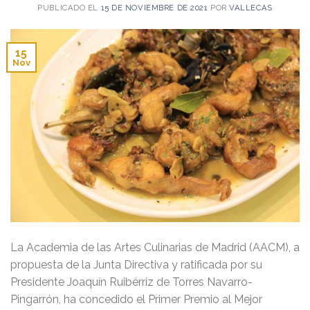
PUBLICADO EL
15 DE NOVIEMBRE DE 2021
POR
VALLECAS
15
Nov
La Academia de las Artes Culinarias de Madrid (AACM), a
propuesta de la Junta Directiva y ratificada por su
Presidente Joaquín Ruibérriz de Torres Navarro-
Pingarrón, ha concedido el Primer Premio al Mejor