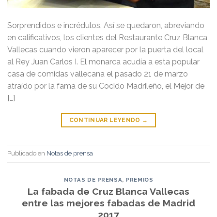
Sorprendidos e incrédulos. Así se quedaron, abreviando
en calificativos, los clientes del Restaurante Cruz Blanca
Vallecas cuando vieron aparecer por la puerta del local
al Rey Juan Carlos I. El monarca acudía a esta popular
casa de comidas vallecana el pasado 21 de marzo
atraído por la fama de su Cocido Madrileño, el Mejor de
[…]
CONTINUAR LEYENDO
→
Publicado en
Notas de prensa
NOTAS DE PRENSA
,
PREMIOS
La fabada de Cruz Blanca Vallecas
entre las mejores fabadas de Madrid
2017