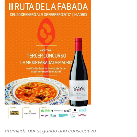
Premiada por segundo año consecutivo