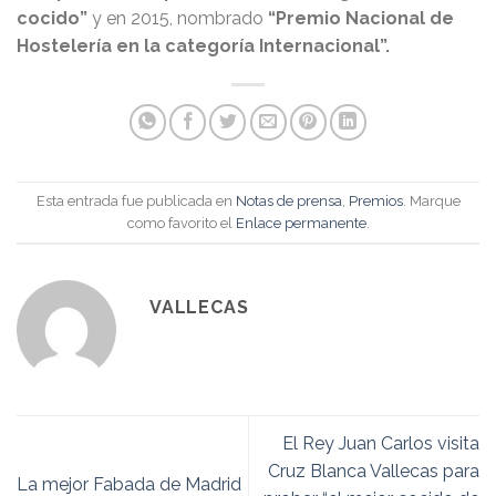
cocido”
y en 2015, nombrado
“Premio Nacional de
Hostelería en la categoría Internacional
”.
Esta entrada fue publicada en
Notas de prensa
,
Premios
. Marque
como favorito el
Enlace permanente
.
VALLECAS
El Rey Juan Carlos visita
Cruz Blanca Vallecas para
La mejor Fabada de Madrid