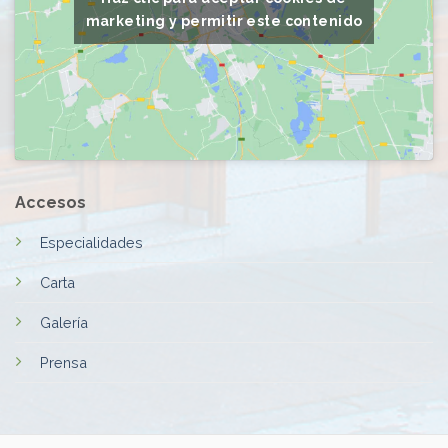
marketing y permitir este contenido
Accesos
Especialidades
Carta
Galería
Prensa