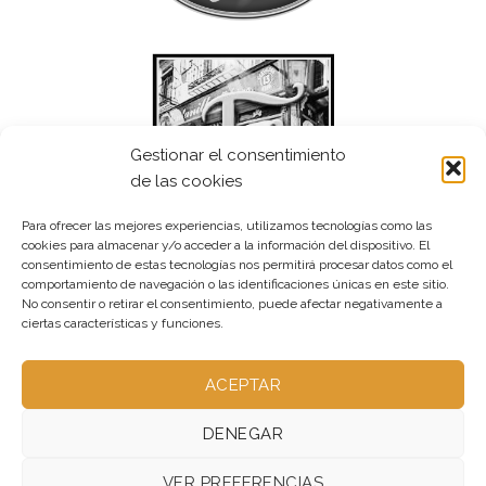
Gestionar el consentimiento
de las cookies
Para ofrecer las mejores experiencias, utilizamos tecnologías como las
cookies para almacenar y/o acceder a la información del dispositivo. El
consentimiento de estas tecnologías nos permitirá procesar datos como el
comportamiento de navegación o las identificaciones únicas en este sitio.
No consentir o retirar el consentimiento, puede afectar negativamente a
ciertas características y funciones.
ACEPTAR
DENEGAR
VER PREFERENCIAS