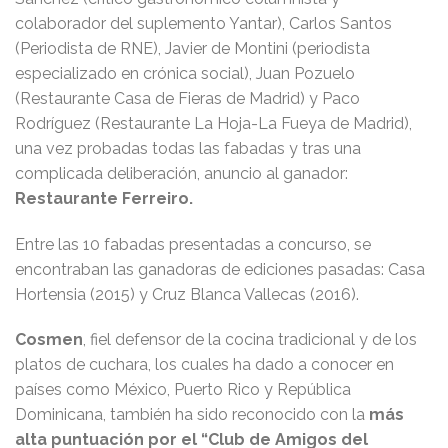
colaborador del suplemento Yantar), Carlos Santos
(Periodista de RNE), Javier de Montini (periodista
especializado en crónica social), Juan Pozuelo
(Restaurante Casa de Fieras de Madrid) y Paco
Rodríguez (Restaurante La Hoja-La Fueya de Madrid),
una vez probadas todas las fabadas y tras una
complicada deliberación, anuncio al ganador:
Restaurante Ferreiro.
Entre las 10 fabadas presentadas a concurso, se
encontraban las ganadoras de ediciones pasadas: Casa
Hortensia (2015) y Cruz Blanca Vallecas (2016).
Cosmen
, fiel defensor de la cocina tradicional y de los
platos de cuchara, los cuales ha dado a conocer en
países como México, Puerto Rico y República
Dominicana, también ha sido reconocido con la
más
alta puntuación por el “Club de Amigos del