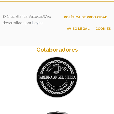
© Cruz Blanca Vallecas
Web
POLÍTICA DE PRIVACIDAD
desarrollada por
Layna
AVISO LEGAL
COOKIES
Colaboradores