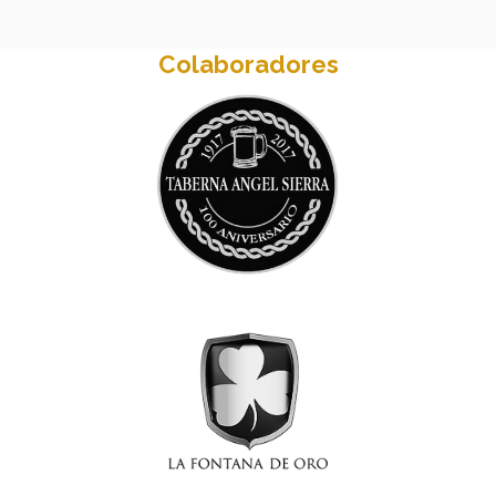
Colaboradores