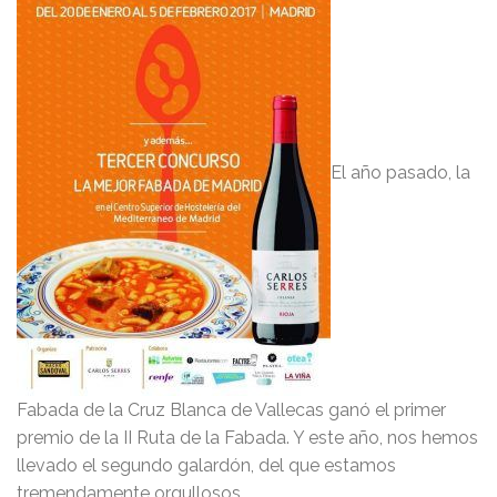
El año pasado, la
Fabada de la Cruz Blanca de Vallecas ganó el primer
premio de la II Ruta de la Fabada. Y este año, nos hemos
llevado el segundo galardón, del que estamos
tremendamente orgullosos.