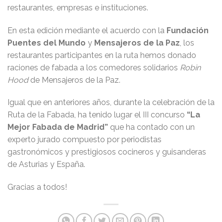
restaurantes, empresas e instituciones.
En esta edición mediante el acuerdo con la
Fundación
Puentes del Mundo
y
Mensajeros de la Paz
, los
restaurantes participantes en la ruta hemos donado
raciones de fabada a los comedores solidarios
Robin
Hood
de Mensajeros de la Paz.
Igual que en anteriores años, durante la celebración de la
Ruta de la Fabada, ha tenido lugar el III concurso
“La
Mejor Fabada de Madrid”
que ha contado con un
experto jurado compuesto por periodistas
gastronómicos y prestigiosos cocineros y guisanderas
de Asturias y España.
Gracias a todos!