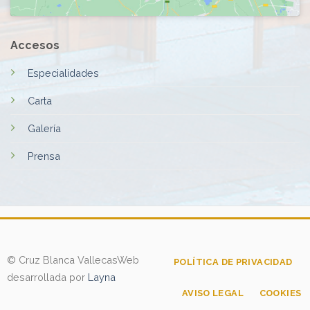
Accesos
Especialidades
Carta
Galería
Prensa
© Cruz Blanca Vallecas
Web
POLÍTICA DE PRIVACIDAD
desarrollada por
Layna
AVISO LEGAL
COOKIES