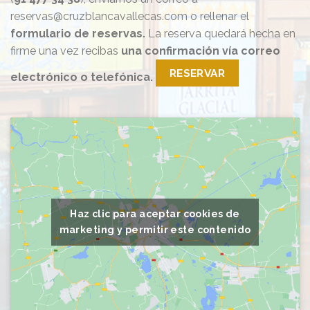
reservas@cruzblancavallecas.com o rellenar el
formulario de reservas.
La reserva quedará hecha en
firme una vez recibas
una confirmación vía correo
RESERVAR
electrónico o telefónica.
Haz clic para aceptar cookies de
marketing y permitir este contenido