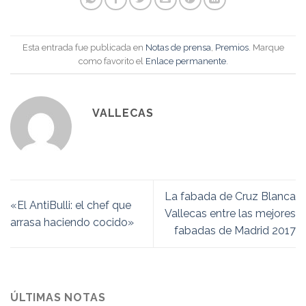
Esta entrada fue publicada en
Notas de prensa
,
Premios
. Marque
como favorito el
Enlace permanente
.
VALLECAS
La fabada de Cruz Blanca
«El AntiBulli: el chef que
Vallecas entre las mejores
arrasa haciendo cocido»
fabadas de Madrid 2017
ÚLTIMAS NOTAS