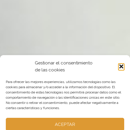
Gestionar el consentimiento
de las cookies
Para ofrecer las mejores experiencias, utilizamos tecnologías como las
cookies para almacenar y/o acceder a la información del dispositivo. El
consentimiento de estas tecnologías nos permitirá procesar datos como el
comportamiento de navegación o las identificaciones únicas en este sitio.
No consentir o retirar el consentimiento, puede afectar negativamente a
ciertas características y funciones.
EL MEJOR
ACEPTAR