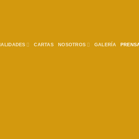
IALIDADES
CARTAS
NOSOTROS
GALERÍA
PRENS