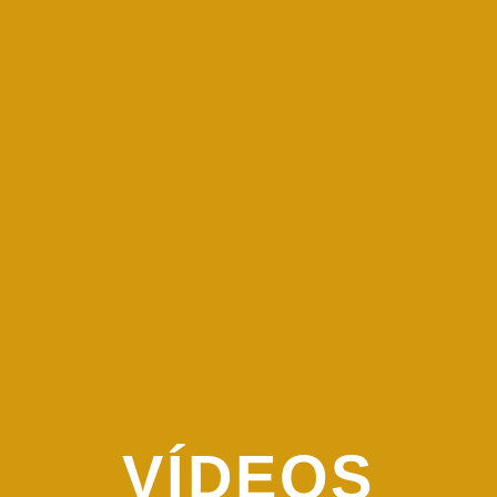
VÍDEOS