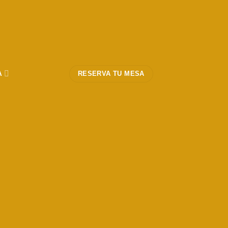
A
RESERVA TU MESA