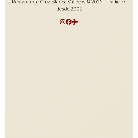
Restaurante Cruz Blanca Vallecas © 2026 - Tradición
desde 2005