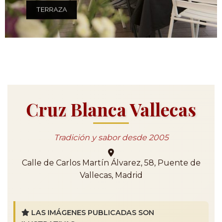
TERRAZA
Cruz Blanca Vallecas
Tradición y sabor desde 2005
Calle de Carlos Martín Álvarez, 58, Puente de
Vallecas, Madrid
LAS IMÁGENES PUBLICADAS SON