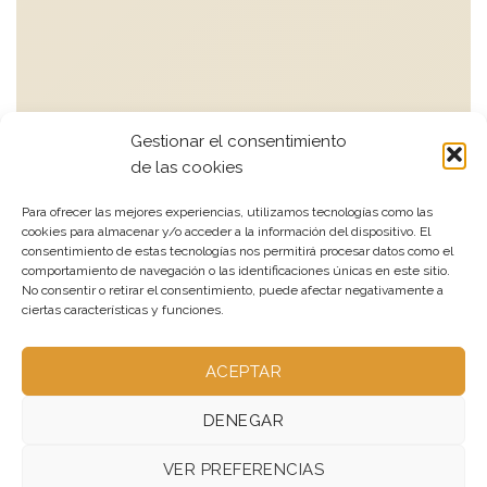
Gestionar el consentimiento
de las cookies
Para ofrecer las mejores experiencias, utilizamos tecnologías como las
cookies para almacenar y/o acceder a la información del dispositivo. El
consentimiento de estas tecnologías nos permitirá procesar datos como el
comportamiento de navegación o las identificaciones únicas en este sitio.
No consentir o retirar el consentimiento, puede afectar negativamente a
ciertas características y funciones.
ACEPTAR
DENEGAR
VER PREFERENCIAS