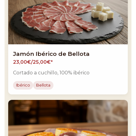
Jamón Ibérico de Bellota
23,00€/25,00€*
Cortado a cuchillo, 100% ibérico
Ibérico
Bellota