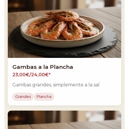
Gambas a la Plancha
23,00€/24,00€*
Gambas grandes, simplemente a la sal
Grandes
Plancha