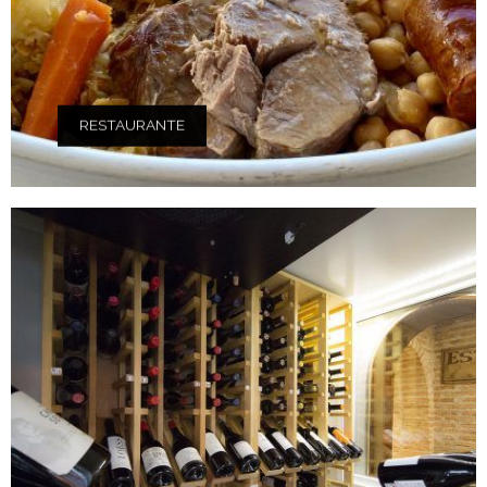
RESTAURANTE