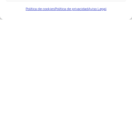
Política de cookies
Política de privacidad
Aviso Legal