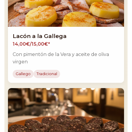
Lacón a la Gallega
14,00€/15,00€*
Con pimentón de la Vera y aceite de oliva
virgen
Gallego
Tradicional