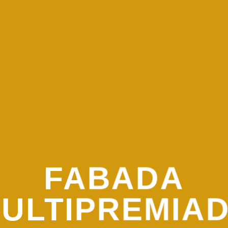
FABADA
ULTIPREMIA