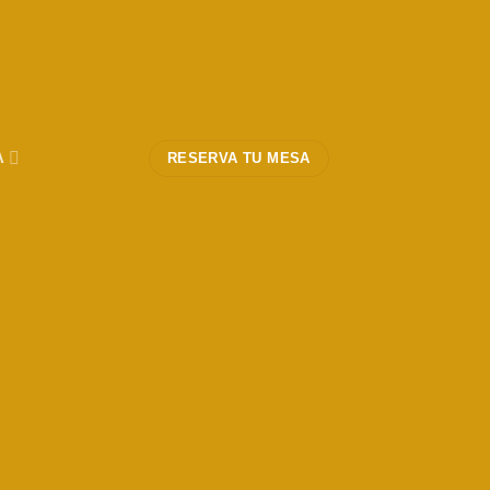
A
RESERVA TU MESA