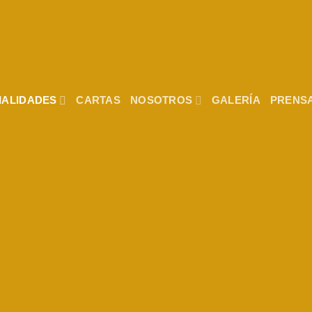
IALIDADES
CARTAS
NOSOTROS
GALERÍA
PRENS