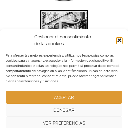
Gestionar el consentimiento
de las cookies
Para ofrecer las mejores experiencias, utilizamos tecnologías como las
cookies para almacenar y/o acceder a la información del dispositivo. El
consentimiento de estas tecnologías nos permitirá procesar datos como el
comportamiento de navegación o las identificaciones únicas en este sitio.
No consentir o retirar el consentimiento, puede afectar negativamente a
ciertas características y funciones.
ACEPTAR
DENEGAR
VER PREFERENCIAS