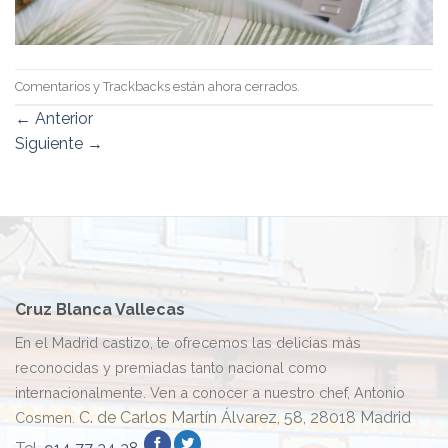
Comentarios y Trackbacks están ahora cerrados.
←
Anterior
Siguiente
→
Cruz Blanca Vallecas
En el Madrid castizo, te ofrecemos las delicias más
reconocidas y premiadas tanto nacional como
internacionalmente. Ven a conocer a nuestro chef, Antonio
C. de Carlos Martín Álvarez, 58, 28018 Madrid
Cosmen.