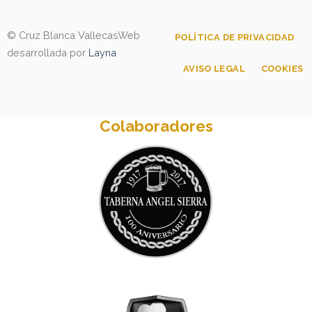
© Cruz Blanca Vallecas
Web
POLÍTICA DE PRIVACIDAD
desarrollada por
Layna
AVISO LEGAL
COOKIES
Colaboradores