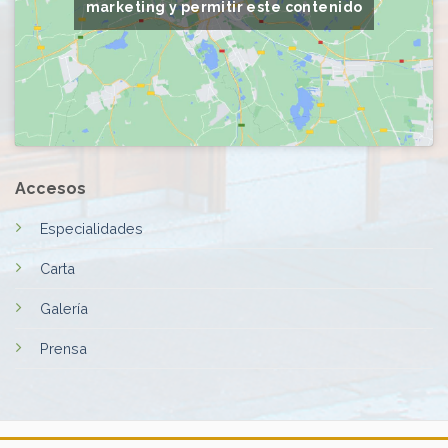
marketing y permitir este contenido
Accesos
Especialidades
Carta
Galería
Prensa