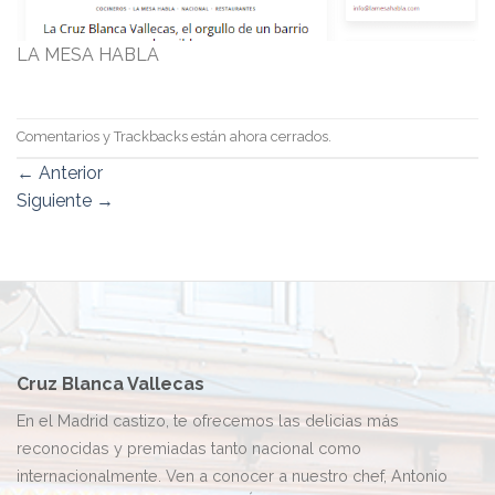
LA MESA HABLA
Comentarios y Trackbacks están ahora cerrados.
←
Anterior
Siguiente
→
Cruz Blanca Vallecas
En el Madrid castizo, te ofrecemos las delicias más
reconocidas y premiadas tanto nacional como
internacionalmente. Ven a conocer a nuestro chef, Antonio