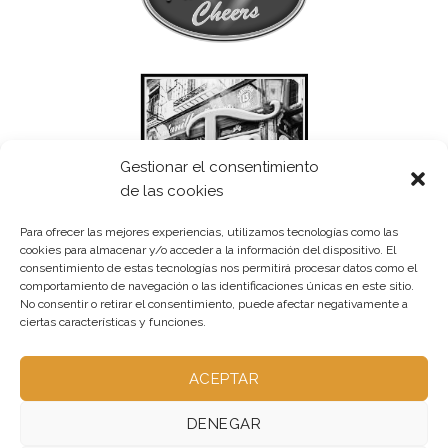
Gestionar el consentimiento
de las cookies
Para ofrecer las mejores experiencias, utilizamos tecnologías como las
cookies para almacenar y/o acceder a la información del dispositivo. El
consentimiento de estas tecnologías nos permitirá procesar datos como el
comportamiento de navegación o las identificaciones únicas en este sitio.
No consentir o retirar el consentimiento, puede afectar negativamente a
ciertas características y funciones.
ACEPTAR
DENEGAR