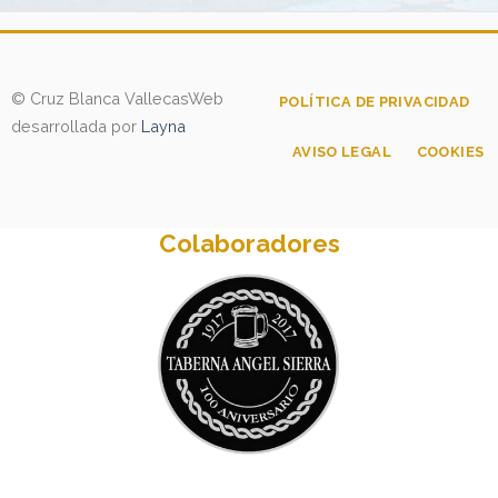
© Cruz Blanca Vallecas
Web
POLÍTICA DE PRIVACIDAD
desarrollada por
Layna
AVISO LEGAL
COOKIES
Colaboradores