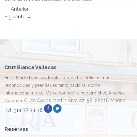
←
Anterior
Siguiente
→
Cruz Blanca Vallecas
En el Madrid castizo, te ofrecemos las delicias más
reconocidas y premiadas tanto nacional como
internacionalmente. Ven a conocer a nuestro chef, Antonio
C. de Carlos Martín Álvarez, 58, 28018 Madrid
Cosmen.
Tel.
914 77 34 38
Reservas