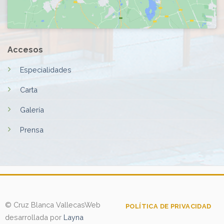
Accesos
Especialidades
Carta
Galería
Prensa
© Cruz Blanca Vallecas
Web
POLÍTICA DE PRIVACIDAD
desarrollada por
Layna