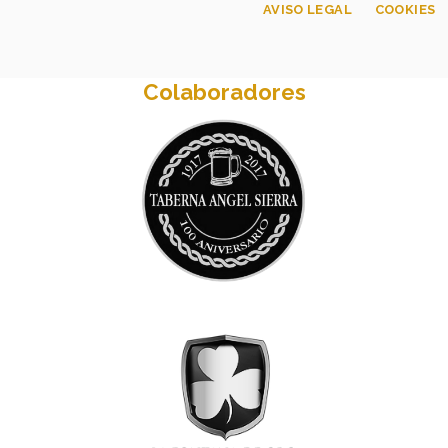
AVISO LEGAL
COOKIES
Colaboradores