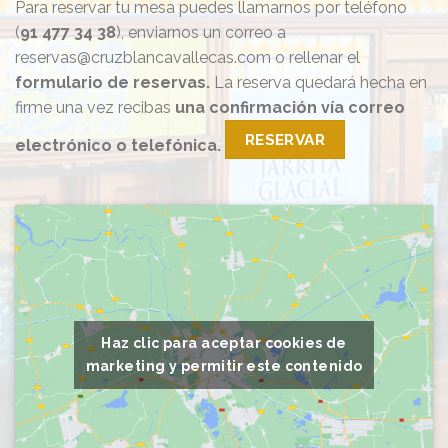
Para reservar tu mesa puedes llamarnos por teléfono
(
91 477 34 38
), enviarnos un correo a
reservas@cruzblancavallecas.com o rellenar el
formulario de reservas.
La reserva quedará hecha en
firme una vez recibas
una confirmación vía correo
RESERVAR
electrónico o telefónica.
Haz clic para aceptar cookies de
marketing y permitir este contenido