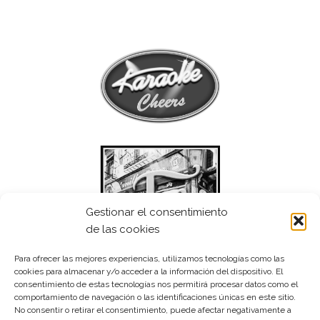
Gestionar el consentimiento
de las cookies
Para ofrecer las mejores experiencias, utilizamos tecnologías como las
cookies para almacenar y/o acceder a la información del dispositivo. El
consentimiento de estas tecnologías nos permitirá procesar datos como el
comportamiento de navegación o las identificaciones únicas en este sitio.
No consentir o retirar el consentimiento, puede afectar negativamente a