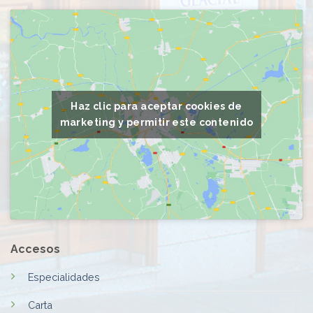
Haz clic para aceptar cookies de
marketing y permitir este contenido
Accesos
Especialidades
Carta