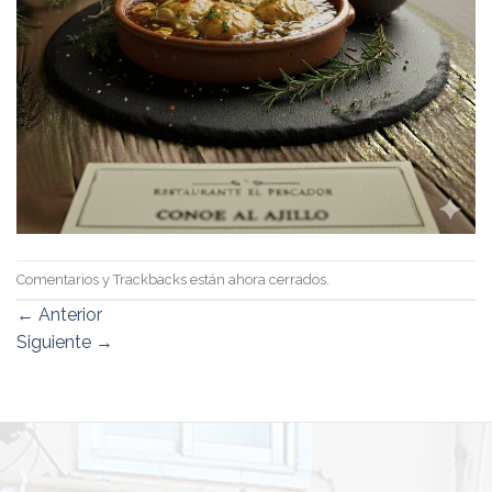
Comentarios y Trackbacks están ahora cerrados.
←
Anterior
Siguiente
→