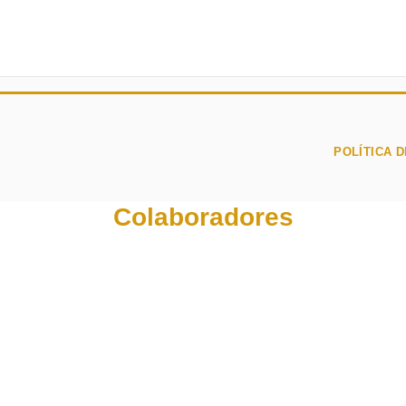
POLÍTICA D
Colaboradores