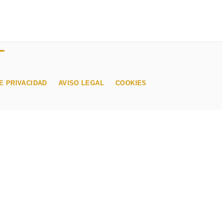
E PRIVACIDAD
AVISO LEGAL
COOKIES