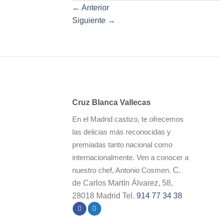
←
Anterior
Siguiente
→
Cruz Blanca Vallecas
En el Madrid castizo, te ofrecemos
las delicias más reconocidas y
premiadas tanto nacional como
internacionalmente. Ven a conocer a
C.
nuestro chef, Antonio Cosmen.
de Carlos Martín Álvarez, 58,
28018 Madrid Tel.
914 77 34 38