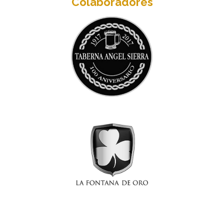
Colaboradores