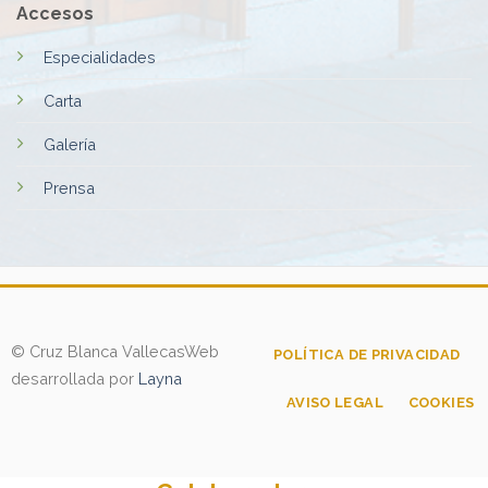
Accesos
Especialidades
Carta
Galería
Prensa
© Cruz Blanca Vallecas
Web
POLÍTICA DE PRIVACIDAD
desarrollada por
Layna
AVISO LEGAL
COOKIES