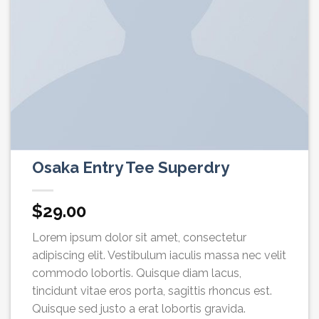
Osaka Entry Tee Superdry
$
29.00
Lorem ipsum dolor sit amet, consectetur
adipiscing elit. Vestibulum iaculis massa nec velit
commodo lobortis. Quisque diam lacus,
tincidunt vitae eros porta, sagittis rhoncus est.
Quisque sed justo a erat lobortis gravida.