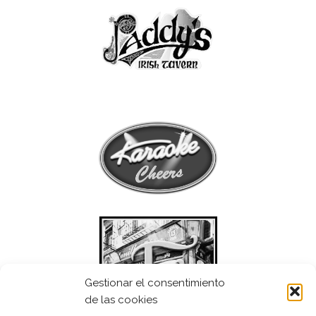
Gestionar el consentimiento
de las cookies