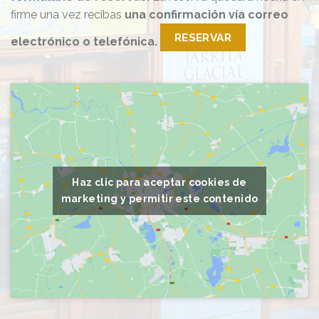
firme una vez recibas
una confirmación vía correo
RESERVAR
electrónico o telefónica.
Haz clic para aceptar cookies de
marketing y permitir este contenido