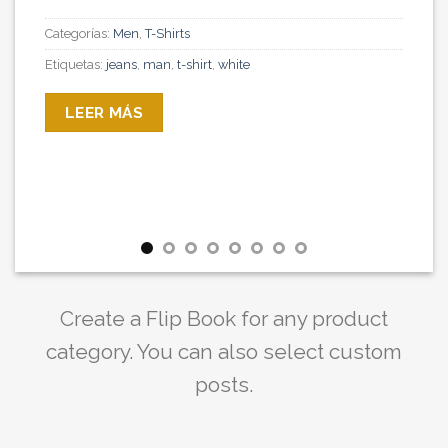
Categorías:
Men
,
T-Shirts
Etiquetas:
jeans
,
man
,
t-shirt
,
white
LEER MÁS
Create a Flip Book for any product
category. You can also select custom
posts.