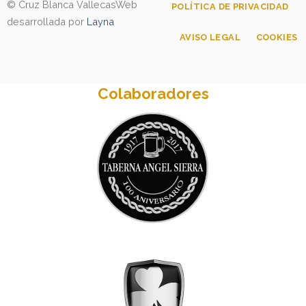
© Cruz Blanca Vallecas
Web
POLÍTICA DE PRIVACIDAD
desarrollada por
Layna
AVISO LEGAL
COOKIES
Colaboradores