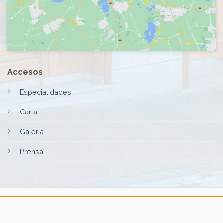
Accesos
Especialidades
Carta
Galería
Prensa