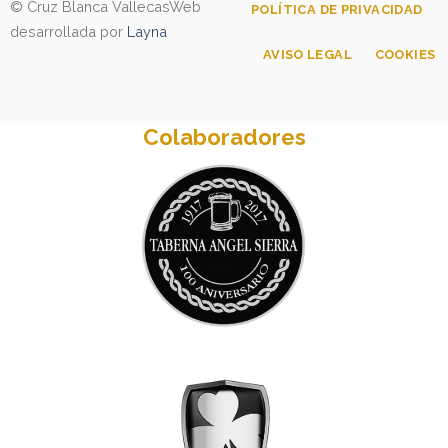
© Cruz Blanca Vallecas
Web
POLÍTICA DE PRIVACIDAD
desarrollada por
Layna
AVISO LEGAL
COOKIES
Colaboradores