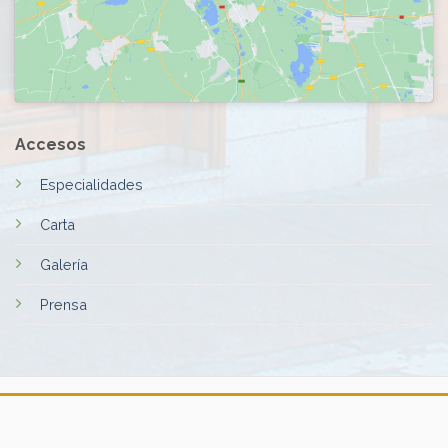
Accesos
Especialidades
Carta
Galería
Prensa