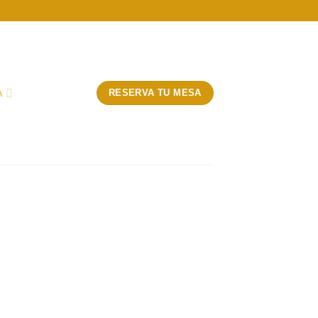
A
RESERVA TU MESA