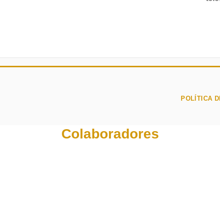
POLÍTICA D
Colaboradores