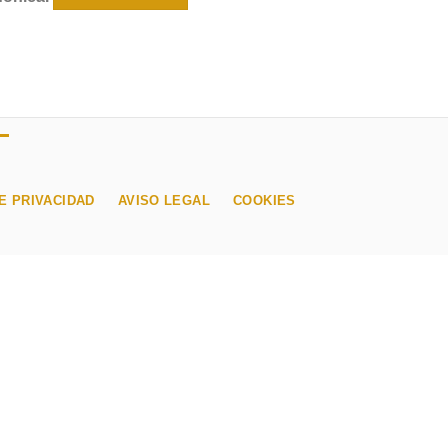
E PRIVACIDAD
AVISO LEGAL
COOKIES