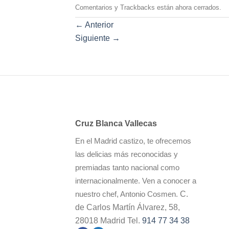
Comentarios y Trackbacks están ahora cerrados.
←
Anterior
Siguiente
→
Cruz Blanca Vallecas
En el Madrid castizo, te ofrecemos
las delicias más reconocidas y
premiadas tanto nacional como
internacionalmente. Ven a conocer a
C.
nuestro chef, Antonio Cosmen.
de Carlos Martín Álvarez, 58,
28018 Madrid Tel.
914 77 34 38