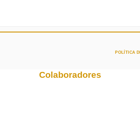
POLÍTICA D
Colaboradores