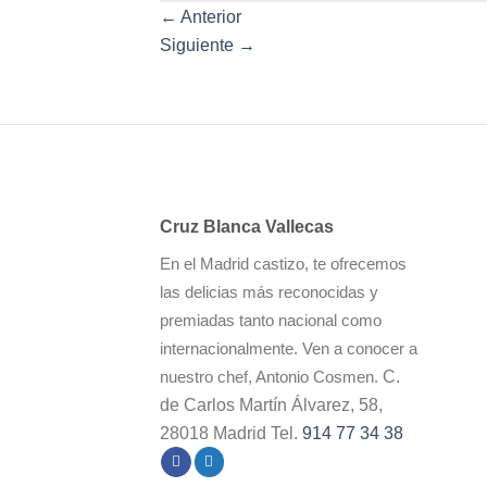
←
Anterior
Siguiente
→
Cruz Blanca Vallecas
En el Madrid castizo, te ofrecemos
las delicias más reconocidas y
premiadas tanto nacional como
internacionalmente. Ven a conocer a
C.
nuestro chef, Antonio Cosmen.
de Carlos Martín Álvarez, 58,
28018 Madrid Tel.
914 77 34 38