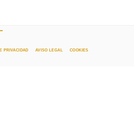
E PRIVACIDAD
AVISO LEGAL
COOKIES