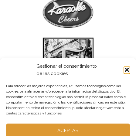
Gestionar el consentimiento
de las cookies
Para ofrecer las mejores experiencias, utilizamos tecnologías como las
cookies para almacenar y/o acceder a la información del dispositivo. El
consentimiento de estas tecnologías nos permitirá procesar datos como el
comportamiento de navegación o las identificaciones únicas en este sitio.
No consentir o retirar el consentimiento, puede afectar negativamente a
ciertas características y funciones.
ACEPTAR