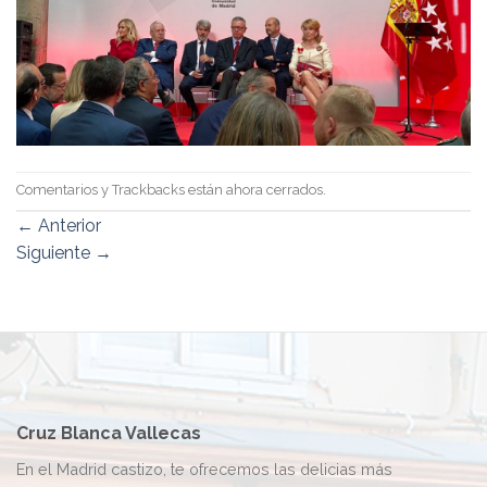
Comentarios y Trackbacks están ahora cerrados.
←
Anterior
Siguiente
→
Cruz Blanca Vallecas
En el Madrid castizo, te ofrecemos las delicias más