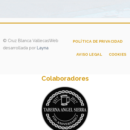
© Cruz Blanca Vallecas
Web
POLÍTICA DE PRIVACIDAD
desarrollada por
Layna
AVISO LEGAL
COOKIES
Colaboradores