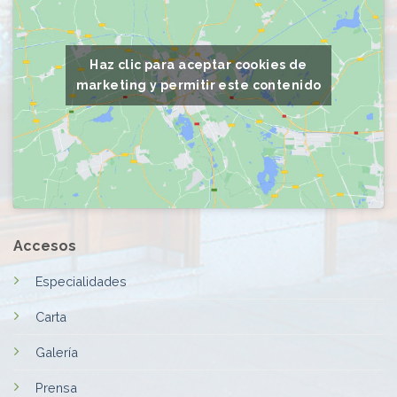
Haz clic para aceptar cookies de
marketing y permitir este contenido
Accesos
Especialidades
Carta
Galería
Prensa