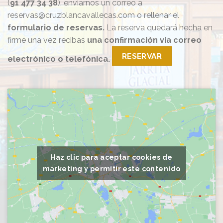
(
91 477 34 38
), enviarnos un correo a
reservas@cruzblancavallecas.com o rellenar el
formulario de reservas.
La reserva quedará hecha en
firme una vez recibas
una confirmación vía correo
RESERVAR
electrónico o telefónica.
Haz clic para aceptar cookies de
marketing y permitir este contenido