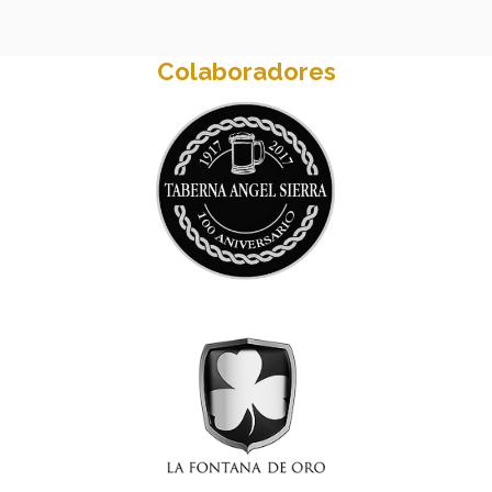
Colaboradores