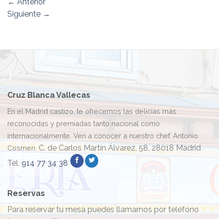
←
Anterior
Siguiente
→
Cruz Blanca Vallecas
En el Madrid castizo, te ofrecemos las delicias más
reconocidas y premiadas tanto nacional como
internacionalmente. Ven a conocer a nuestro chef, Antonio
C. de Carlos Martín Álvarez, 58, 28018 Madrid
Cosmen.
Tel.
914 77 34 38
Reservas
Para reservar tu mesa puedes llamarnos por teléfono