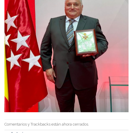
Comentarios y Trackbacks están ahora cerrados.