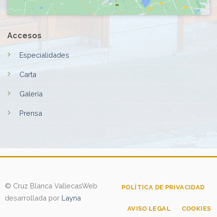
Accesos
Especialidades
Carta
Galería
Prensa
© Cruz Blanca Vallecas
Web
POLÍTICA DE PRIVACIDAD
desarrollada por
Layna
AVISO LEGAL
COOKIES