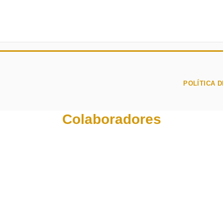
POLÍTICA D
Colaboradores