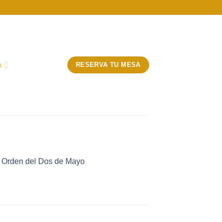
A
RESERVA TU MESA
a Orden del Dos de Mayo