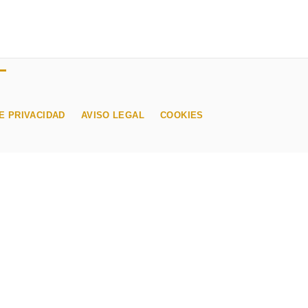
E PRIVACIDAD
AVISO LEGAL
COOKIES