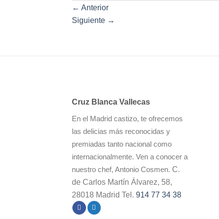
←
Anterior
Siguiente
→
Cruz Blanca Vallecas
En el Madrid castizo, te ofrecemos
las delicias más reconocidas y
premiadas tanto nacional como
internacionalmente. Ven a conocer a
C.
nuestro chef, Antonio Cosmen.
de Carlos Martín Álvarez, 58,
28018 Madrid Tel.
914 77 34 38