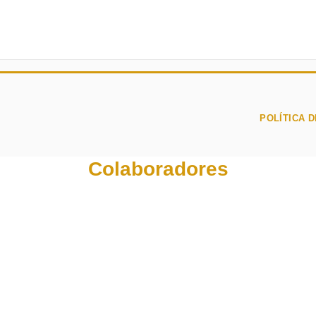
POLÍTICA D
Colaboradores