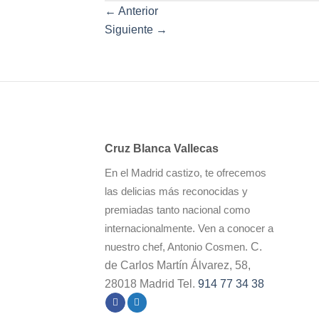
←
Anterior
Siguiente
→
Cruz Blanca Vallecas
En el Madrid castizo, te ofrecemos
las delicias más reconocidas y
premiadas tanto nacional como
internacionalmente. Ven a conocer a
C.
nuestro chef, Antonio Cosmen.
de Carlos Martín Álvarez, 58,
28018 Madrid Tel.
914 77 34 38