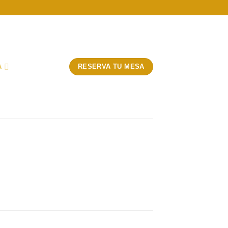
A
RESERVA TU MESA