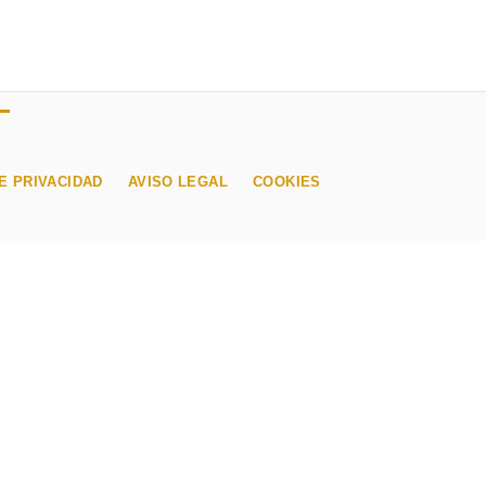
E PRIVACIDAD
AVISO LEGAL
COOKIES