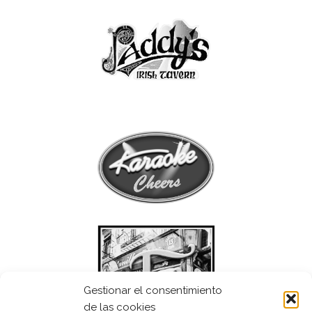
Gestionar el consentimiento
de las cookies