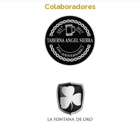
Colaboradores