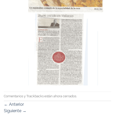
Comentarios y Trackbacks están ahora cerrados.
←
Anterior
Siguiente
→