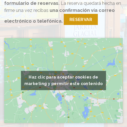
formulario de reservas.
La reserva quedará hecha en
firme una vez recibas
una confirmación vía correo
RESERVAR
electrónico o telefónica.
Haz clic para aceptar cookies de
marketing y permitir este contenido