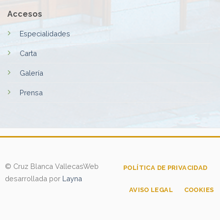
Accesos
Especialidades
Carta
Galería
Prensa
© Cruz Blanca Vallecas
Web
POLÍTICA DE PRIVACIDAD
desarrollada por
Layna
AVISO LEGAL
COOKIES