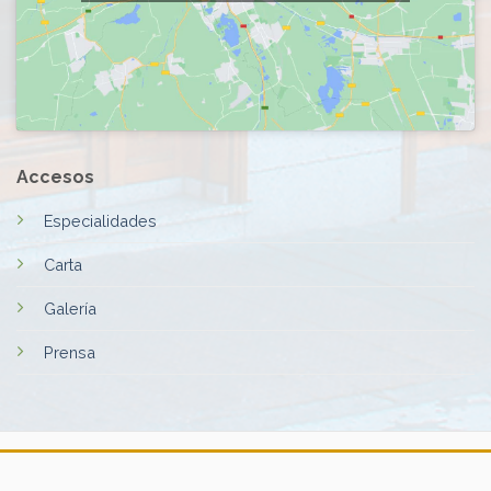
Accesos
Especialidades
Carta
Galería
Prensa