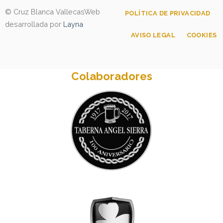
© Cruz Blanca Vallecas
Web
POLÍTICA DE PRIVACIDAD
desarrollada por
Layna
AVISO LEGAL
COOKIES
Colaboradores