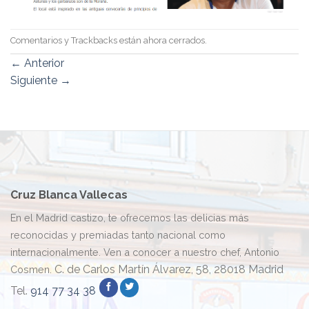
Comentarios y Trackbacks están ahora cerrados.
←
Anterior
Siguiente
→
Cruz Blanca Vallecas
En el Madrid castizo, te ofrecemos las delicias más
reconocidas y premiadas tanto nacional como
internacionalmente. Ven a conocer a nuestro chef, Antonio
C. de Carlos Martín Álvarez, 58, 28018 Madrid
Cosmen.
Tel.
914 77 34 38