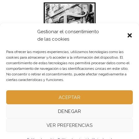
Gestionar el consentimiento
de las cookies
Para ofrecer las mejores experiencias, utilizamos tecnologías como las
cookies para almacenar y/o acceder a la información del dispositivo. El
consentimiento de estas tecnologías nos permitirá procesar datos como el
comportamiento de navegación o las identificaciones únicas en este sitio.
No consentir o retirar el consentimiento, puede afectar negativamente a
ciertas características y funciones.
ACEPTAR
DENEGAR
VER PREFERENCIAS
ABOUT – NO UTILIZADA
OUR STORES – NO UTILIZADA
BLOG – PUBLICA
CONTACT – NO UTILIZADA