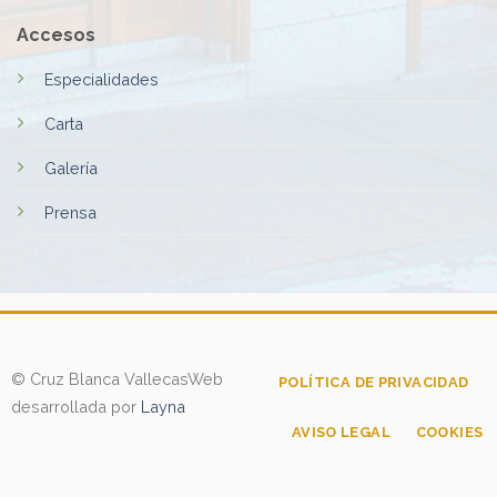
Accesos
Especialidades
Carta
Galería
Prensa
© Cruz Blanca Vallecas
Web
POLÍTICA DE PRIVACIDAD
desarrollada por
Layna
AVISO LEGAL
COOKIES