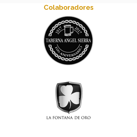
Colaboradores