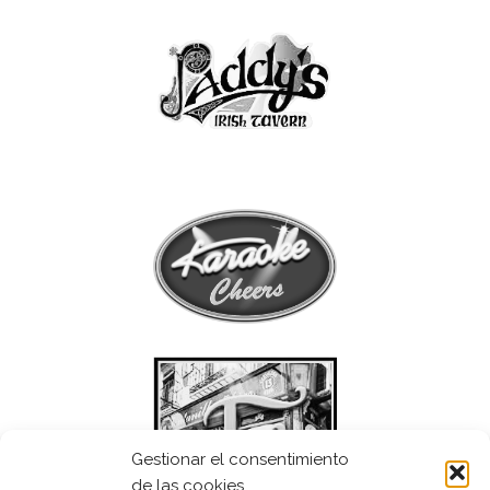
Gestionar el consentimiento
de las cookies