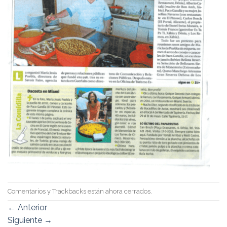
Comentarios y Trackbacks están ahora cerrados.
←
Anterior
Siguiente
→