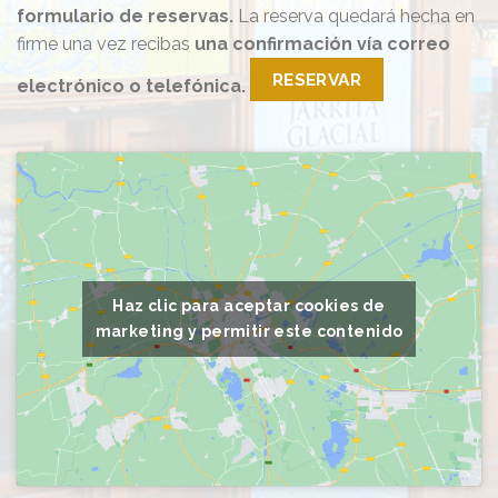
formulario de reservas.
La reserva quedará hecha en
firme una vez recibas
una confirmación vía correo
RESERVAR
electrónico o telefónica.
Haz clic para aceptar cookies de
marketing y permitir este contenido