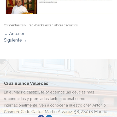
Comentarios y Trackbacks están ahora cerrados.
←
Anterior
Siguiente
→
Cruz Blanca Vallecas
En el Madrid castizo, te ofrecemos las delicias más
reconocidas y premiadas tanto nacional como
internacionalmente. Ven a conocer a nuestro chef, Antonio
C. de Carlos Martín Álvarez, 58, 28018 Madrid
Cosmen.