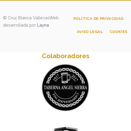
© Cruz Blanca Vallecas
Web
POLÍTICA DE PRIVACIDAD
desarrollada por
Layna
AVISO LEGAL
COOKIES
Colaboradores