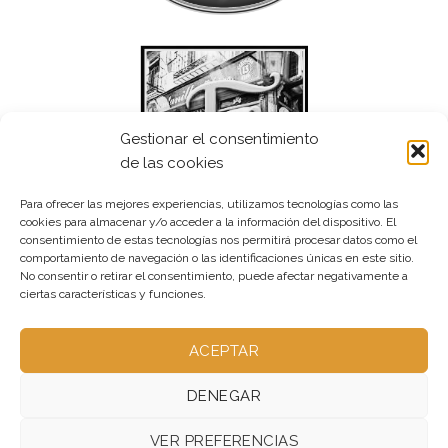
Gestionar el consentimiento
de las cookies
Para ofrecer las mejores experiencias, utilizamos tecnologías como las
cookies para almacenar y/o acceder a la información del dispositivo. El
consentimiento de estas tecnologías nos permitirá procesar datos como el
comportamiento de navegación o las identificaciones únicas en este sitio.
No consentir o retirar el consentimiento, puede afectar negativamente a
ciertas características y funciones.
ACEPTAR
DENEGAR
VER PREFERENCIAS