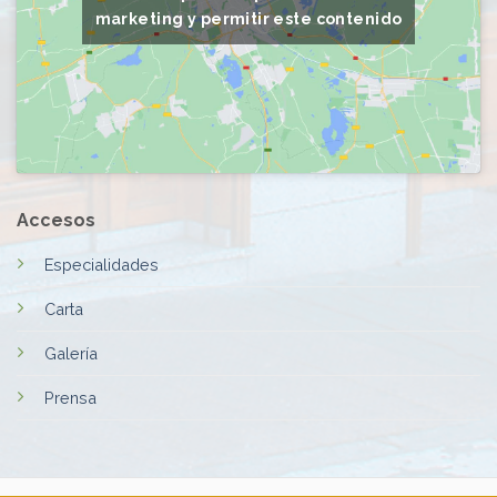
marketing y permitir este contenido
Accesos
Especialidades
Carta
Galería
Prensa