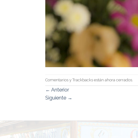
Comentarios y Trackbacks están ahora cerrados.
←
Anterior
Siguiente
→