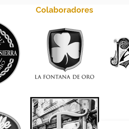
Colaboradores