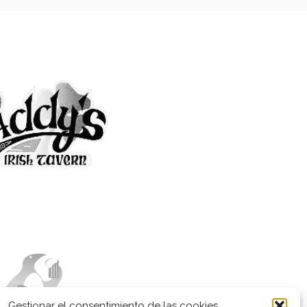
Gestionar el consentimiento de las cookies