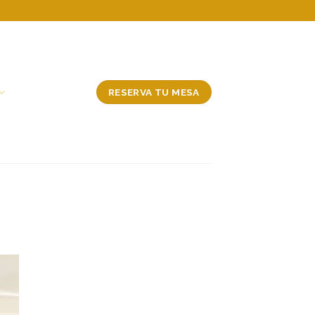
RESERVA TU MESA