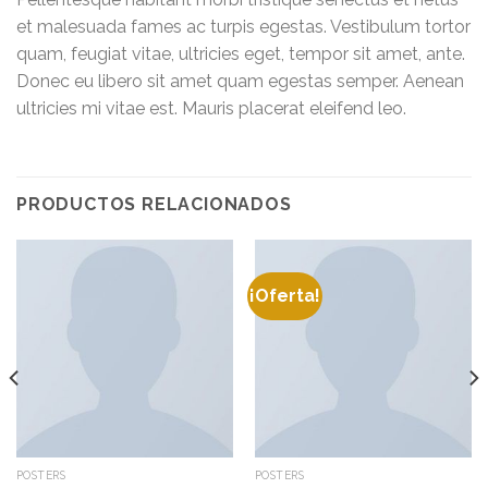
et malesuada fames ac turpis egestas. Vestibulum tortor
quam, feugiat vitae, ultricies eget, tempor sit amet, ante.
Donec eu libero sit amet quam egestas semper. Aenean
ultricies mi vitae est. Mauris placerat eleifend leo.
PRODUCTOS RELACIONADOS
¡Oferta!
POSTERS
POSTERS