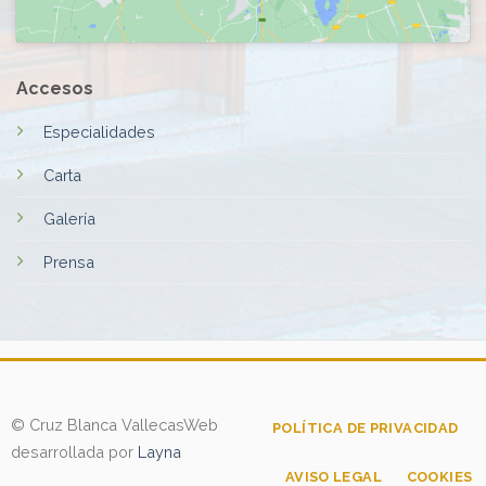
Accesos
Especialidades
Carta
Galería
Prensa
© Cruz Blanca Vallecas
Web
POLÍTICA DE PRIVACIDAD
desarrollada por
Layna
AVISO LEGAL
COOKIES