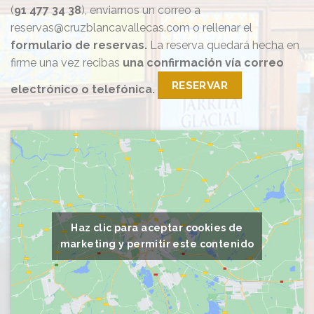
(
91 477 34 38
), enviarnos un correo a
reservas@cruzblancavallecas.com o rellenar el
formulario de reservas.
La reserva quedará hecha en
firme una vez recibas
una confirmación vía correo
RESERVAR
electrónico o telefónica.
Haz clic para aceptar cookies de
marketing y permitir este contenido