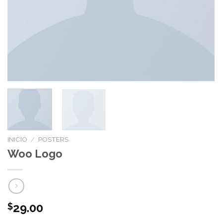
INICIO
/
POSTERS
Woo Logo
29.00
$