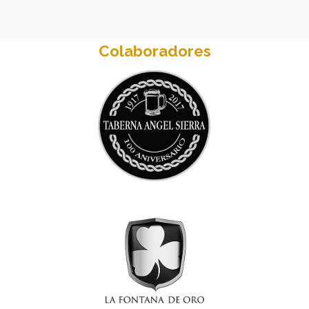
Colaboradores