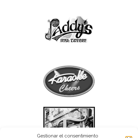
Gestionar el consentimiento