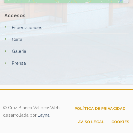
Accesos
Especialidades
Carta
Galería
Prensa
© Cruz Blanca Vallecas
Web
POLÍTICA DE PRIVACIDAD
desarrollada por
Layna
AVISO LEGAL
COOKIES