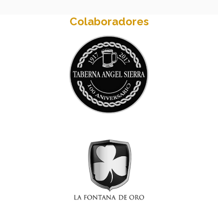
Colaboradores