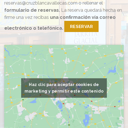
reservas@cruzblancavallecas.com o rellenar el
formulario de reservas.
La reserva quedará hecha en
firme una vez recibas
una confirmación vía correo
RESERVAR
electrónico o telefónica.
Haz clic para aceptar cookies de
marketing y permitir este contenido