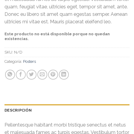
quam, feugiat vitae, ultricies eget, tempor sit amet, ante.
Donec eu libero sit amet quam egestas semper. Aenean
ultricies mi vitae est. Mauris placerat eleifend leo.
Este producto no está disponible porque no quedan
existencias.
SKU:
N/D
Categoría:
Posters
DESCRIPCIÓN
Pellentesque habitant morbi tristique senectus et netus
et malesuada fames ac turpis egestas. Vestibulum tortor