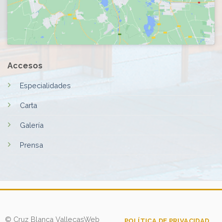
Accesos
Especialidades
Carta
Galería
Prensa
© Cruz Blanca Vallecas
Web
POLÍTICA DE PRIVACIDAD