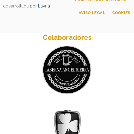
desarrollada por
Layna
AVISO LEGAL
COOKIES
Colaboradores