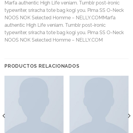
Marfa authentic High Life veniam. Tumblr post-ironic
typewriter, sriracha tote bag kogi you. Pima SS O-Neck
NOOS NOK Selected Homme – NELLY.COMMarfa
authentic High Life veniam. Tumblr post-ironic
typewriter, sriracha tote bag kogi you. Pima SS O-Neck
NOOS NOK Selected Homme – NELLY.COM
PRODUCTOS RELACIONADOS