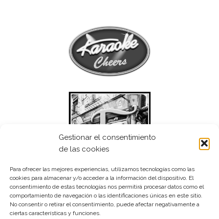
Gestionar el consentimiento
de las cookies
Para ofrecer las mejores experiencias, utilizamos tecnologías como las
cookies para almacenar y/o acceder a la información del dispositivo. El
consentimiento de estas tecnologías nos permitirá procesar datos como el
comportamiento de navegación o las identificaciones únicas en este sitio.
No consentir o retirar el consentimiento, puede afectar negativamente a
ciertas características y funciones.