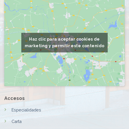
Haz clic para aceptar cookies de
marketing y permitir este contenido
Accesos
Especialidades
Carta