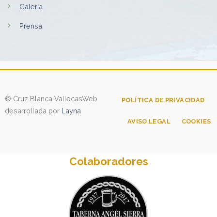
Galería
Prensa
© Cruz Blanca Vallecas
Web
POLÍTICA DE PRIVACIDAD
desarrollada por
Layna
AVISO LEGAL
COOKIES
Colaboradores