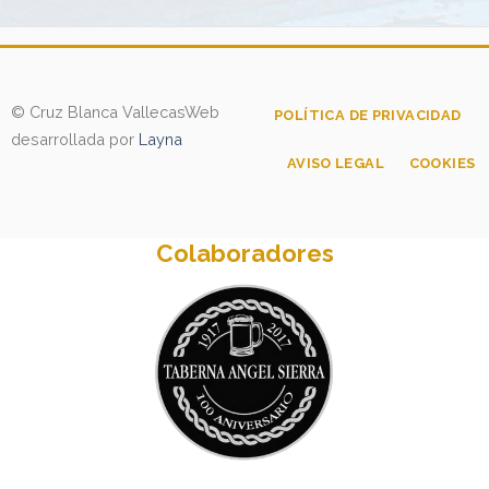
© Cruz Blanca Vallecas
Web
POLÍTICA DE PRIVACIDAD
desarrollada por
Layna
AVISO LEGAL
COOKIES
Colaboradores