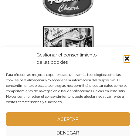
Gestionar el consentimiento
de las cookies
Para ofrecer las mejores experiencias, utilizamos tecnologías como las
cookies para almacenar y/o acceder a la información del dispositivo. El
consentimiento de estas tecnologías nos permitirá procesar datos como el
comportamiento de navegación o las identificaciones únicas en este sitio.
No consentir o retirar el consentimiento, puede afectar negativamente a
ciertas características y funciones.
ACEPTAR
DENEGAR