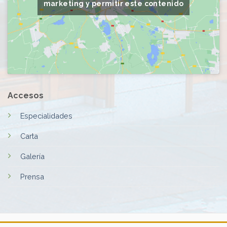
marketing y permitir este contenido
Accesos
Especialidades
Carta
Galería
Prensa