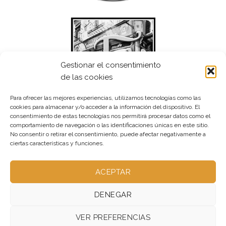
Gestionar el consentimiento
de las cookies
Para ofrecer las mejores experiencias, utilizamos tecnologías como las
cookies para almacenar y/o acceder a la información del dispositivo. El
consentimiento de estas tecnologías nos permitirá procesar datos como el
comportamiento de navegación o las identificaciones únicas en este sitio.
No consentir o retirar el consentimiento, puede afectar negativamente a
ciertas características y funciones.
ACEPTAR
DENEGAR
VER PREFERENCIAS