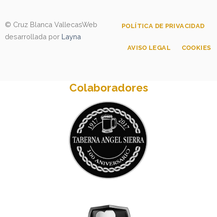
© Cruz Blanca Vallecas
Web
POLÍTICA DE PRIVACIDAD
desarrollada por
Layna
AVISO LEGAL
COOKIES
Colaboradores