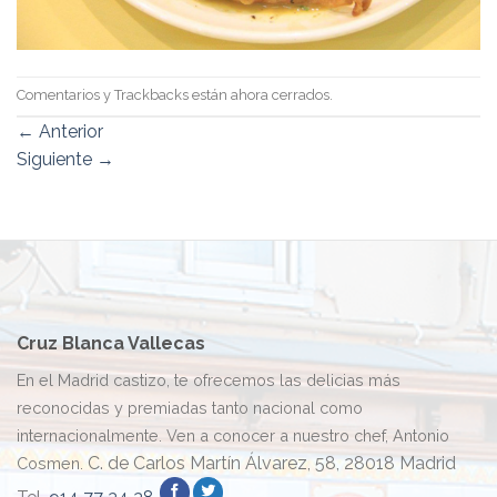
Comentarios y Trackbacks están ahora cerrados.
←
Anterior
Siguiente
→
Cruz Blanca Vallecas
En el Madrid castizo, te ofrecemos las delicias más
reconocidas y premiadas tanto nacional como
internacionalmente. Ven a conocer a nuestro chef, Antonio
C. de Carlos Martín Álvarez, 58, 28018 Madrid
Cosmen.