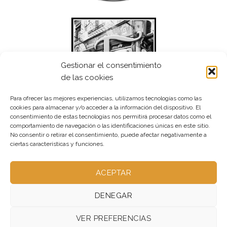
Gestionar el consentimiento
de las cookies
Para ofrecer las mejores experiencias, utilizamos tecnologías como las
cookies para almacenar y/o acceder a la información del dispositivo. El
consentimiento de estas tecnologías nos permitirá procesar datos como el
comportamiento de navegación o las identificaciones únicas en este sitio.
No consentir o retirar el consentimiento, puede afectar negativamente a
ciertas características y funciones.
ACEPTAR
DENEGAR
VER PREFERENCIAS