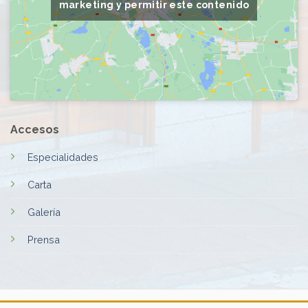
marketing y permitir este contenido
Accesos
Especialidades
Carta
Galería
Prensa