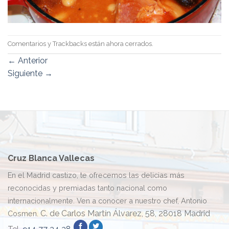
Comentarios y Trackbacks están ahora cerrados.
←
Anterior
Siguiente
→
Cruz Blanca Vallecas
En el Madrid castizo, te ofrecemos las delicias más
reconocidas y premiadas tanto nacional como
internacionalmente. Ven a conocer a nuestro chef, Antonio
C. de Carlos Martín Álvarez, 58, 28018 Madrid
Cosmen.