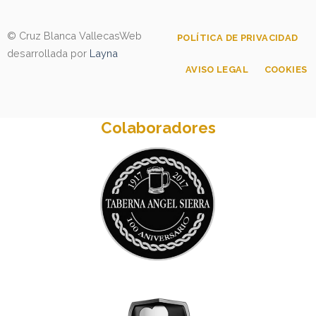
© Cruz Blanca Vallecas
Web
POLÍTICA DE PRIVACIDAD
desarrollada por
Layna
AVISO LEGAL
COOKIES
Colaboradores