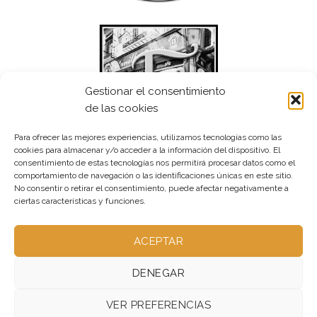
Gestionar el consentimiento
de las cookies
Para ofrecer las mejores experiencias, utilizamos tecnologías como las
cookies para almacenar y/o acceder a la información del dispositivo. El
consentimiento de estas tecnologías nos permitirá procesar datos como el
comportamiento de navegación o las identificaciones únicas en este sitio.
No consentir o retirar el consentimiento, puede afectar negativamente a
ciertas características y funciones.
ACEPTAR
DENEGAR
VER PREFERENCIAS