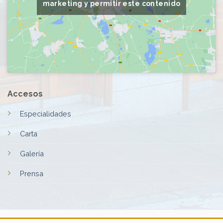
marketing y permitir este contenido
Accesos
Especialidades
Carta
Galería
Prensa