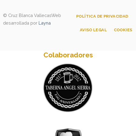
© Cruz Blanca Vallecas
Web
POLÍTICA DE PRIVACIDAD
desarrollada por
Layna
AVISO LEGAL
COOKIES
Colaboradores