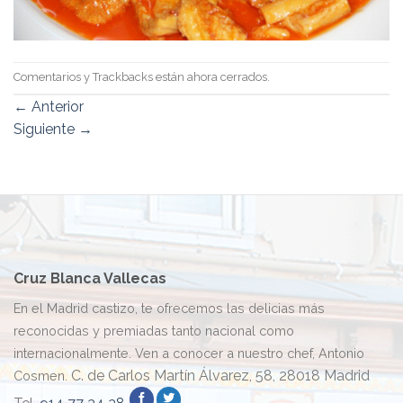
Comentarios y Trackbacks están ahora cerrados.
←
Anterior
Siguiente
→
Cruz Blanca Vallecas
En el Madrid castizo, te ofrecemos las delicias más
reconocidas y premiadas tanto nacional como
internacionalmente. Ven a conocer a nuestro chef, Antonio
C. de Carlos Martín Álvarez, 58, 28018 Madrid
Cosmen.