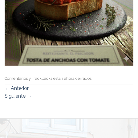
Comentarios y Trackbacks están ahora cerrados.
←
Anterior
Siguiente
→