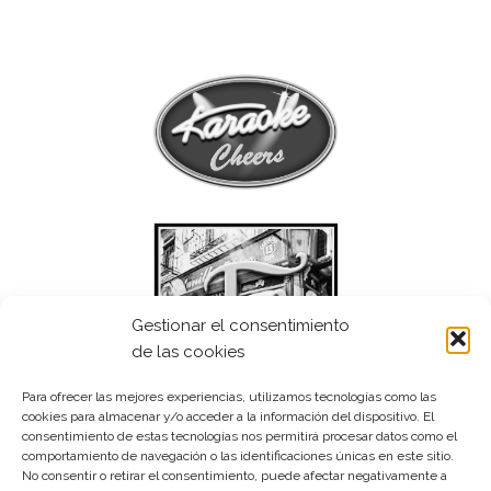
Gestionar el consentimiento
de las cookies
Para ofrecer las mejores experiencias, utilizamos tecnologías como las
cookies para almacenar y/o acceder a la información del dispositivo. El
consentimiento de estas tecnologías nos permitirá procesar datos como el
comportamiento de navegación o las identificaciones únicas en este sitio.
No consentir o retirar el consentimiento, puede afectar negativamente a