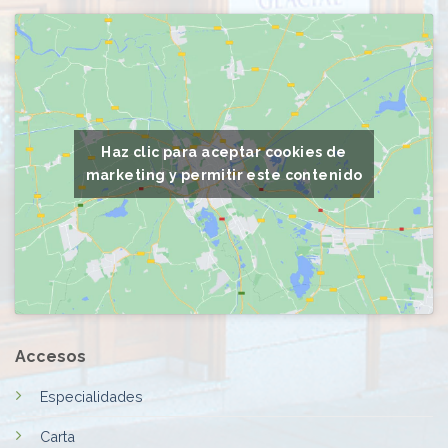
Haz clic para aceptar cookies de
marketing y permitir este contenido
Accesos
Especialidades
Carta