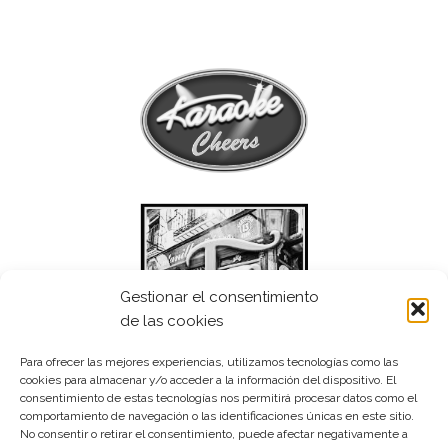
Gestionar el consentimiento
de las cookies
Para ofrecer las mejores experiencias, utilizamos tecnologías como las
cookies para almacenar y/o acceder a la información del dispositivo. El
consentimiento de estas tecnologías nos permitirá procesar datos como el
comportamiento de navegación o las identificaciones únicas en este sitio.
No consentir o retirar el consentimiento, puede afectar negativamente a