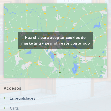
Haz clic para aceptar cookies de
marketing y permitir este contenido
Accesos
Especialidades
Carta