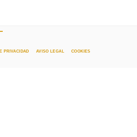
E PRIVACIDAD
AVISO LEGAL
COOKIES