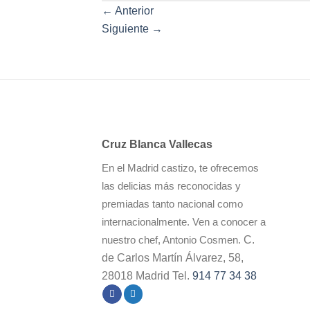
←
Anterior
Siguiente
→
Cruz Blanca Vallecas
En el Madrid castizo, te ofrecemos
las delicias más reconocidas y
premiadas tanto nacional como
internacionalmente. Ven a conocer a
C.
nuestro chef, Antonio Cosmen.
de Carlos Martín Álvarez, 58,
28018 Madrid Tel.
914 77 34 38