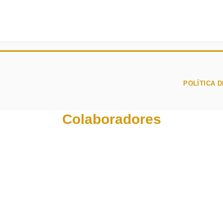
POLÍTICA D
Colaboradores