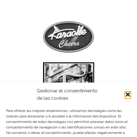
Gestionar el consentimiento
de las cookies
Para ofrecer las mejores experiencias, utilizamos tecnologías como las
cookies para almacenar y/o acceder a la información del dispositivo. El
consentimiento de estas tecnologías nos permitirá procesar datos como el
comportamiento de navegación o las identificaciones únicas en este sitio.
No consentir o retirar el consentimiento, puede afectar negativamente a