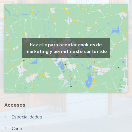
Haz clic para aceptar cookies de
marketing y permitir este contenido
Accesos
Especialidades
Carta