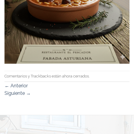
Comentarios y Trackbacks están ahora cerrados.
←
Anterior
Siguiente
→