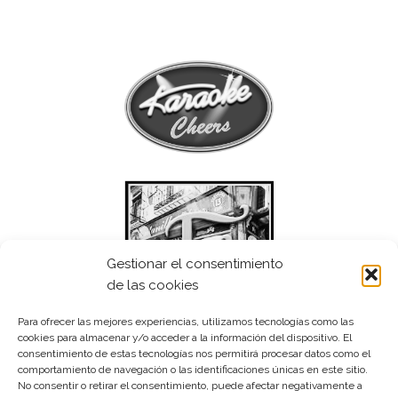
Gestionar el consentimiento
de las cookies
Para ofrecer las mejores experiencias, utilizamos tecnologías como las
cookies para almacenar y/o acceder a la información del dispositivo. El
consentimiento de estas tecnologías nos permitirá procesar datos como el
comportamiento de navegación o las identificaciones únicas en este sitio.
No consentir o retirar el consentimiento, puede afectar negativamente a