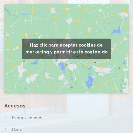
Haz clic para aceptar cookies de
marketing y permitir este contenido
Accesos
Especialidades
Carta