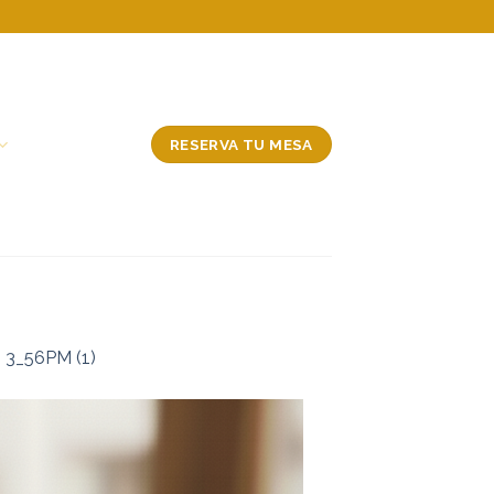
RESERVA TU MESA
 3_56PM (1)