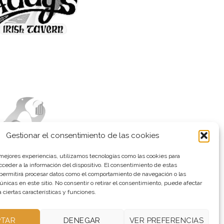
Gestionar el consentimiento de las cookies
 mejores experiencias, utilizamos tecnologías como las cookies para
ceder a la información del dispositivo. El consentimiento de estas
 permitirá procesar datos como el comportamiento de navegación o las
 únicas en este sitio. No consentir o retirar el consentimiento, puede afectar
ciertas características y funciones.
PTAR
DENEGAR
VER PREFERENCIAS