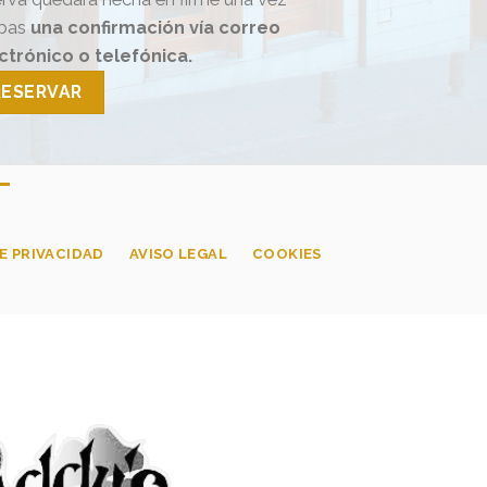
ibas
una confirmación vía correo
ctrónico o telefónica.
RESERVAR
E PRIVACIDAD
AVISO LEGAL
COOKIES