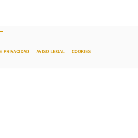
E PRIVACIDAD
AVISO LEGAL
COOKIES