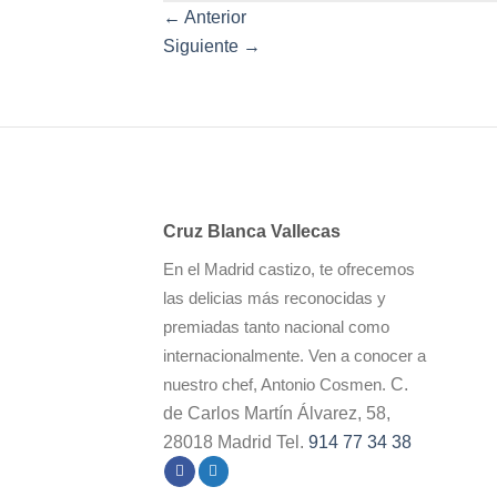
←
Anterior
Siguiente
→
Cruz Blanca Vallecas
En el Madrid castizo, te ofrecemos
las delicias más reconocidas y
premiadas tanto nacional como
internacionalmente. Ven a conocer a
C.
nuestro chef, Antonio Cosmen.
de Carlos Martín Álvarez, 58,
28018 Madrid Tel.
914 77 34 38