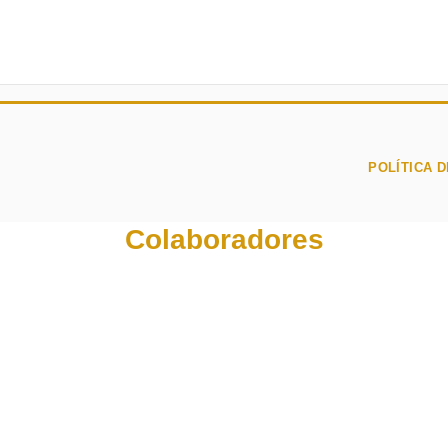
POLÍTICA D
Colaboradores