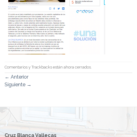
Comentarios y Trackbacks están ahora cerrados.
←
Anterior
Siguiente
→
Cruz Blanca Vallecas