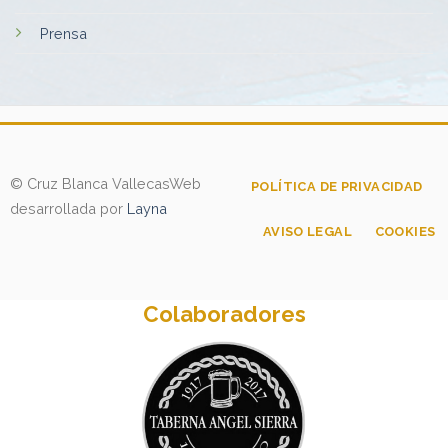
Prensa
© Cruz Blanca Vallecas
Web
POLÍTICA DE PRIVACIDAD
desarrollada por
Layna
AVISO LEGAL
COOKIES
Colaboradores