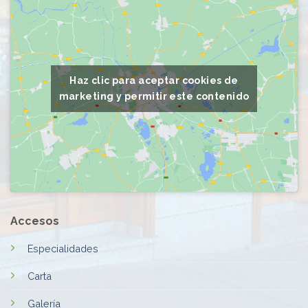
Haz clic para aceptar cookies de
marketing y permitir este contenido
Accesos
Especialidades
Carta
Galería