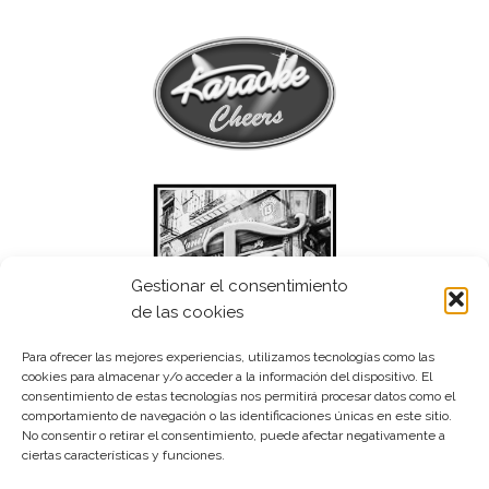
Gestionar el consentimiento
de las cookies
Para ofrecer las mejores experiencias, utilizamos tecnologías como las
cookies para almacenar y/o acceder a la información del dispositivo. El
consentimiento de estas tecnologías nos permitirá procesar datos como el
comportamiento de navegación o las identificaciones únicas en este sitio.
No consentir o retirar el consentimiento, puede afectar negativamente a
ciertas características y funciones.