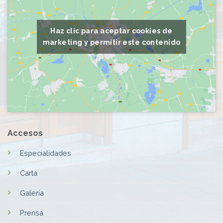
Haz clic para aceptar cookies de
marketing y permitir este contenido
Accesos
Especialidades
Carta
Galería
Prensa