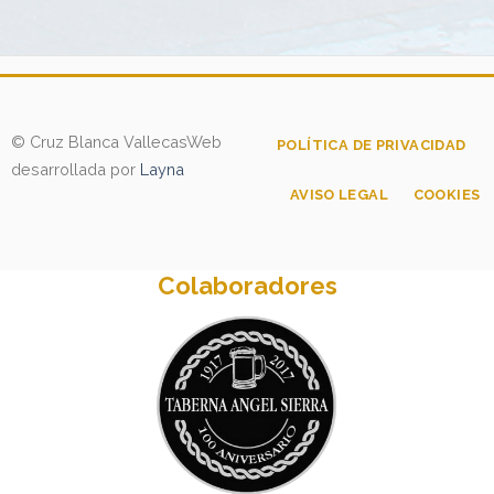
© Cruz Blanca Vallecas
Web
POLÍTICA DE PRIVACIDAD
desarrollada por
Layna
AVISO LEGAL
COOKIES
Colaboradores