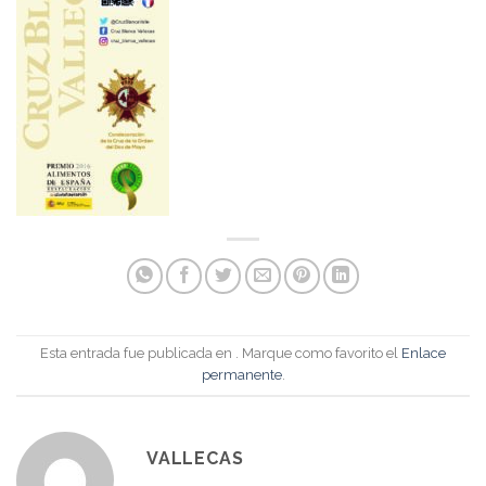
Esta entrada fue publicada en . Marque como favorito el
Enlace
permanente
.
VALLECAS