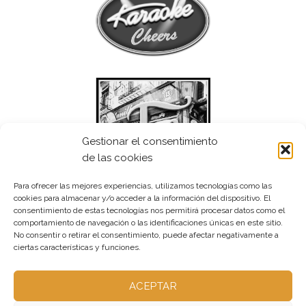
Gestionar el consentimiento
de las cookies
Para ofrecer las mejores experiencias, utilizamos tecnologías como las
cookies para almacenar y/o acceder a la información del dispositivo. El
consentimiento de estas tecnologías nos permitirá procesar datos como el
comportamiento de navegación o las identificaciones únicas en este sitio.
No consentir o retirar el consentimiento, puede afectar negativamente a
ciertas características y funciones.
ACEPTAR