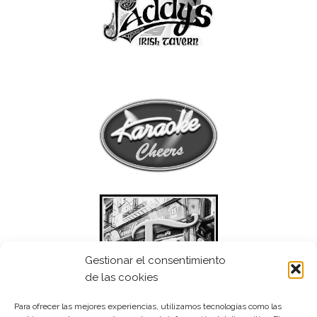
Gestionar el consentimiento
de las cookies
Para ofrecer las mejores experiencias, utilizamos tecnologías como las