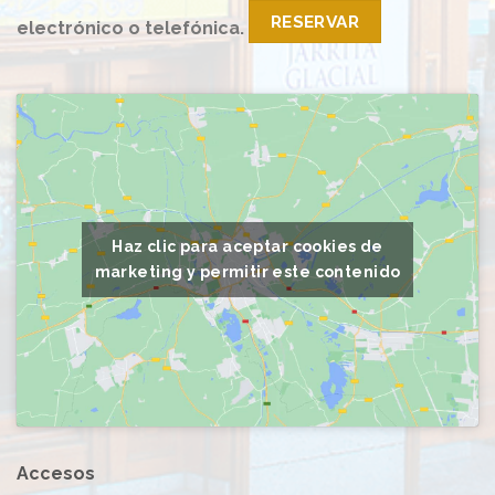
RESERVAR
electrónico o telefónica.
Haz clic para aceptar cookies de
marketing y permitir este contenido
Accesos