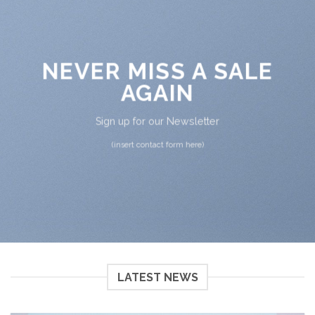
NEVER MISS A SALE
AGAIN
Sign up for our Newsletter
(insert contact form here)
LATEST NEWS