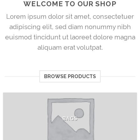
WELCOME TO OUR SHOP
Lorem ipsum dolor sit amet, consectetuer
adipiscing elit, sed diam nonummy nibh
euismod tincidunt ut laoreet dolore magna
aliquam erat volutpat.
BROWSE PRODUCTS
BAGS