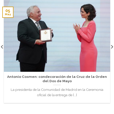
05
May
Antonio Cosmen: condecoración de la Cruz de la Orden
del Dos de Mayo
La presidenta de la Comunidad de Madrid en la Ceremonia
oficial de la entrega de [...]