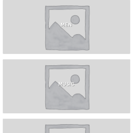
MEN
MUSIC