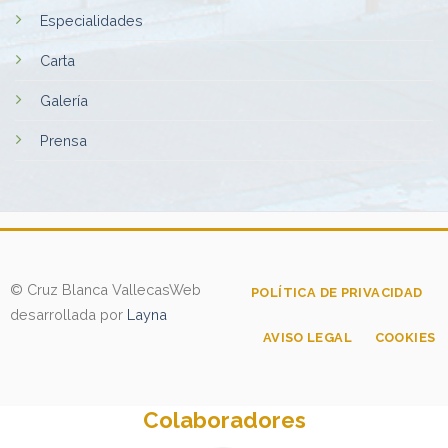
Especialidades
Carta
Galería
Prensa
© Cruz Blanca Vallecas
Web
POLÍTICA DE PRIVACIDAD
desarrollada por
Layna
AVISO LEGAL
COOKIES
Colaboradores