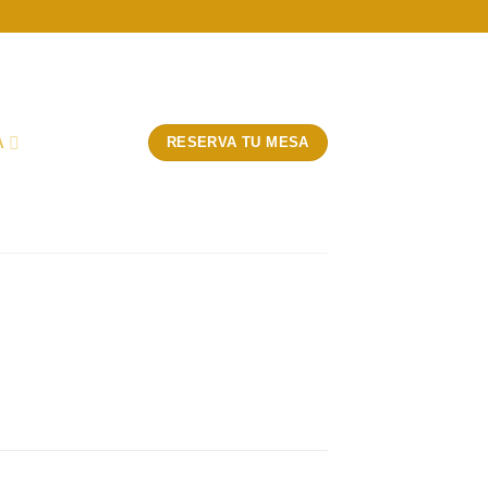
A
RESERVA TU MESA