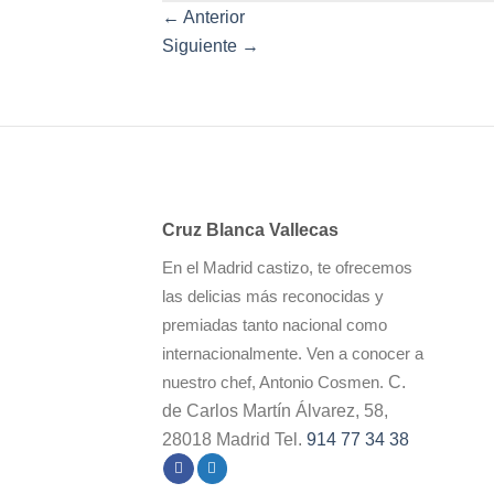
←
Anterior
Siguiente
→
Cruz Blanca Vallecas
En el Madrid castizo, te ofrecemos
las delicias más reconocidas y
premiadas tanto nacional como
internacionalmente. Ven a conocer a
C.
nuestro chef, Antonio Cosmen.
de Carlos Martín Álvarez, 58,
28018 Madrid Tel.
914 77 34 38