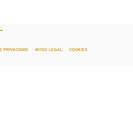
E PRIVACIDAD
AVISO LEGAL
COOKIES