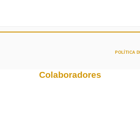
POLÍTICA D
Colaboradores