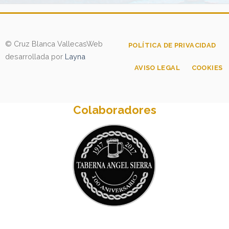
© Cruz Blanca Vallecas
Web
POLÍTICA DE PRIVACIDAD
desarrollada por
Layna
AVISO LEGAL
COOKIES
Colaboradores