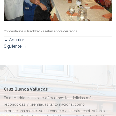
Comentarios y Trackbacks están ahora cerrados.
←
Anterior
Siguiente
→
Cruz Blanca Vallecas
En el Madrid castizo, te ofrecemos las delicias más
reconocidas y premiadas tanto nacional como
internacionalmente. Ven a conocer a nuestro chef, Antonio