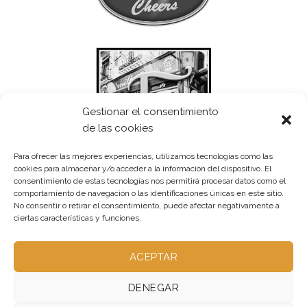
Gestionar el consentimiento
de las cookies
Para ofrecer las mejores experiencias, utilizamos tecnologías como las
cookies para almacenar y/o acceder a la información del dispositivo. El
consentimiento de estas tecnologías nos permitirá procesar datos como el
comportamiento de navegación o las identificaciones únicas en este sitio.
No consentir o retirar el consentimiento, puede afectar negativamente a
ciertas características y funciones.
ACEPTAR
DENEGAR