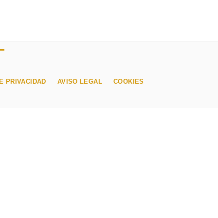
E PRIVACIDAD
AVISO LEGAL
COOKIES