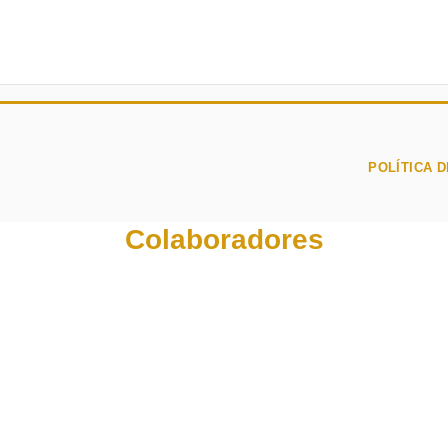
POLÍTICA D
Colaboradores